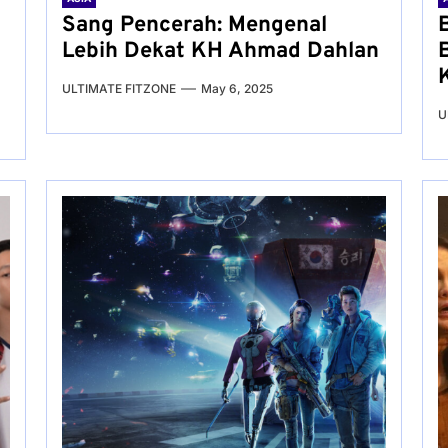
Sang Pencerah: Mengenal
Lebih Dekat KH Ahmad Dahlan
ULTIMATE FITZONE
May 6, 2025
U