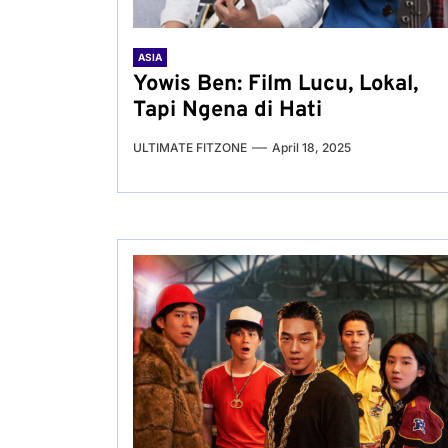
ASIA
Yowis Ben: Film Lucu, Lokal,
Tapi Ngena di Hati
ULTIMATE FITZONE
April 18, 2025