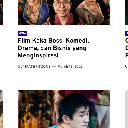
ASIA
Film Kaka Boss: Komedi,
Drama, dan Bisnis yang
Menginspirasi
ULTIMATE FITZONE
March 15, 2025
U