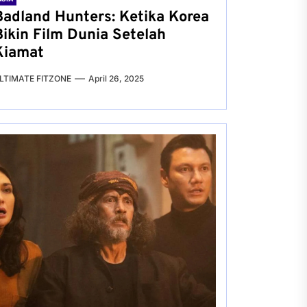
Badland Hunters: Ketika Korea
Bikin Film Dunia Setelah
Kiamat
LTIMATE FITZONE
April 26, 2025