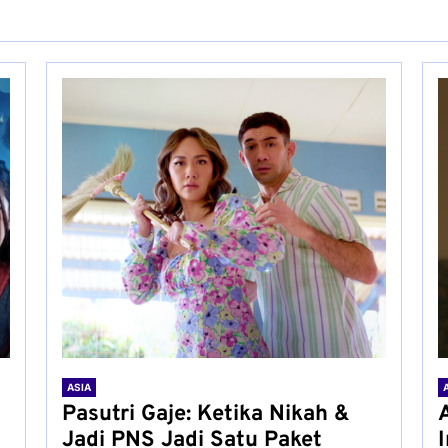
ASIA
Pasutri Gaje: Ketika Nikah &
Jadi PNS Jadi Satu Paket