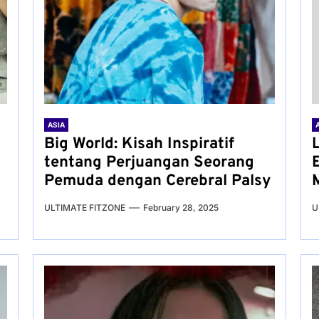
ASIA
Big World: Kisah Inspiratif
tentang Perjuangan Seorang
Pemuda dengan Cerebral Palsy
ULTIMATE FITZONE
February 28, 2025
U