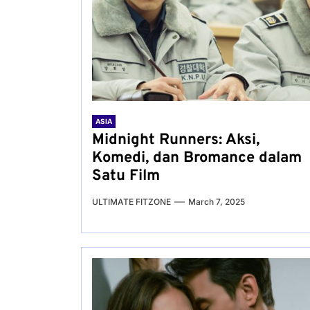
ASIA
Midnight Runners: Aksi,
Komedi, dan Bromance dalam
Satu Film
ULTIMATE FITZONE
March 7, 2025