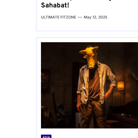
Sahabat!
ULTIMATE FITZONE
May 12, 2025
ASIA