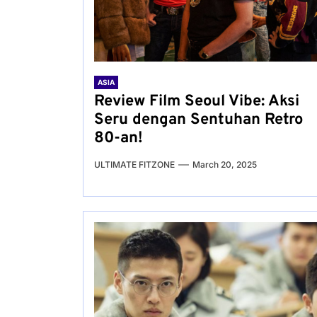
ASIA
Review Film Seoul Vibe: Aksi
Seru dengan Sentuhan Retro
80-an!
ULTIMATE FITZONE
March 20, 2025