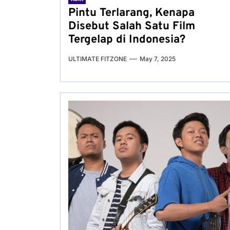
Pintu Terlarang, Kenapa
Disebut Salah Satu Film
Tergelap di Indonesia?
ULTIMATE FITZONE
May 7, 2025