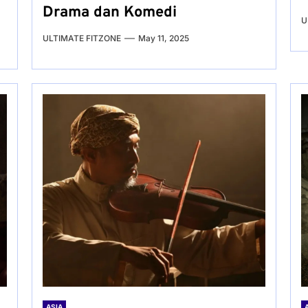
Drama dan Komedi
U
ULTIMATE FITZONE
May 11, 2025
ASIA