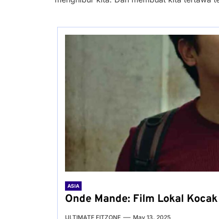
ASIA
Onde Mande: Film Lokal Kocak
ULTIMATE FITZONE
May 13, 2025