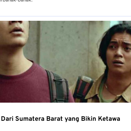
 Dari Sumatera Barat yang Bikin Ketawa