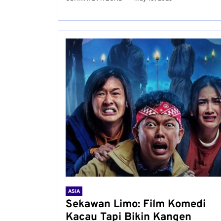
ASIA
Sekawan Limo: Film Komedi
Kacau Tapi Bikin Kangen