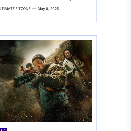
LTIMATE FITZONE
May 8, 2025
ASIA