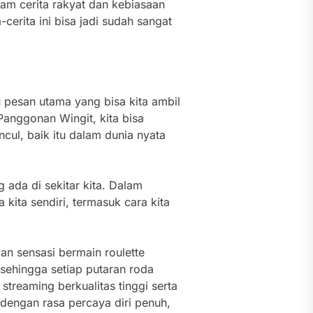
am cerita rakyat dan kebiasaan
erita ini bisa jadi sudah sangat
 pesan utama yang bisa kita ambil
anggonan Wingit, kita bisa
cul, baik itu dalam dunia nyata
 ada di sekitar kita. Dalam
a kita sendiri, termasuk cara kita
an sensasi bermain roulette
 sehingga setiap putaran roda
treaming berkualitas tinggi serta
engan rasa percaya diri penuh,