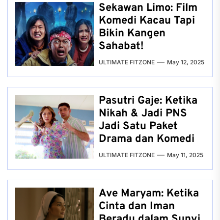
Sekawan Limo: Film
Komedi Kacau Tapi
Bikin Kangen
Sahabat!
ULTIMATE FITZONE
May 12, 2025
Pasutri Gaje: Ketika
Nikah & Jadi PNS
Jadi Satu Paket
Drama dan Komedi
ULTIMATE FITZONE
May 11, 2025
Ave Maryam: Ketika
Cinta dan Iman
Beradu dalam Sunyi