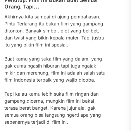
Penutup: Film Ini Bukan Buat Semua
Orang, Tapi…
Akhirnya kita sampai di ujung pembahasan.
Pintu Terlarang itu bukan film yang gampang
ditonton. Banyak simbol, plot yang belibet,
dan twist yang bikin kepala muter. Tapi justru
itu yang bikin film ini spesial.
Buat kamu yang suka film yang dalam, yang
gak cuma ngasih hiburan tapi juga ngajak
mikir dan merenung, film ini adalah salah satu
film Indonesia terbaik yang wajib dicoba.
Tapi kalau kamu lebih suka film ringan dan
gampang dicerna, mungkin film ini bakal
terasa berat banget. Karena jujur aja, gak
semua orang bisa langsung ngerti apa yang
sebenernya terjadi di film ini.