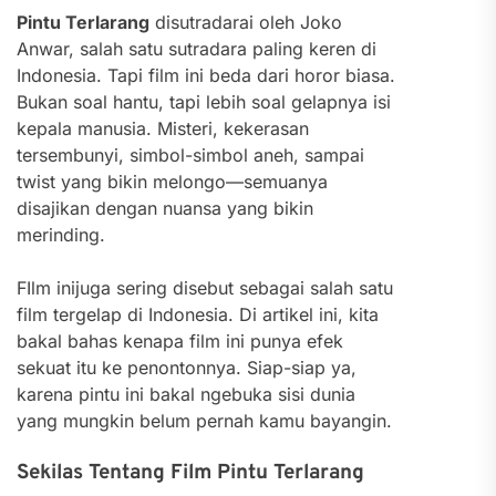
Pintu Terlarang
disutradarai oleh Joko
Anwar, salah satu sutradara paling keren di
Indonesia. Tapi film ini beda dari horor biasa.
Bukan soal hantu, tapi lebih soal gelapnya isi
kepala manusia. Misteri, kekerasan
tersembunyi, simbol-simbol aneh, sampai
twist yang bikin melongo—semuanya
disajikan dengan nuansa yang bikin
merinding.
FIlm inijuga sering disebut sebagai salah satu
film tergelap di Indonesia. Di artikel ini, kita
bakal bahas kenapa film ini punya efek
sekuat itu ke penontonnya. Siap-siap ya,
karena pintu ini bakal ngebuka sisi dunia
yang mungkin belum pernah kamu bayangin.
Sekilas Tentang Film Pintu Terlarang