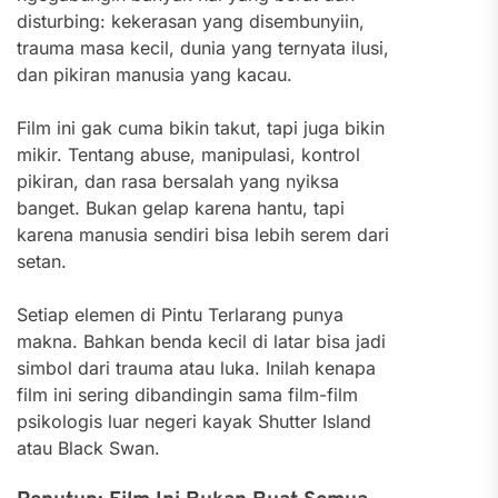
disturbing: kekerasan yang disembunyiin,
trauma masa kecil, dunia yang ternyata ilusi,
dan pikiran manusia yang kacau.
Film ini gak cuma bikin takut, tapi juga bikin
mikir. Tentang abuse, manipulasi, kontrol
pikiran, dan rasa bersalah yang nyiksa
banget. Bukan gelap karena hantu, tapi
karena manusia sendiri bisa lebih serem dari
setan.
Setiap elemen di Pintu Terlarang punya
makna. Bahkan benda kecil di latar bisa jadi
simbol dari trauma atau luka. Inilah kenapa
film ini sering dibandingin sama film-film
psikologis luar negeri kayak Shutter Island
atau Black Swan.