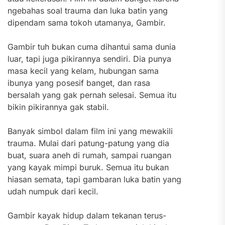
ngebahas soal trauma dan luka batin yang
dipendam sama tokoh utamanya, Gambir.
Gambir tuh bukan cuma dihantui sama dunia
luar, tapi juga pikirannya sendiri. Dia punya
masa kecil yang kelam, hubungan sama
ibunya yang posesif banget, dan rasa
bersalah yang gak pernah selesai. Semua itu
bikin pikirannya gak stabil.
Banyak simbol dalam film ini yang mewakili
trauma. Mulai dari patung-patung yang dia
buat, suara aneh di rumah, sampai ruangan
yang kayak mimpi buruk. Semua itu bukan
hiasan semata, tapi gambaran luka batin yang
udah numpuk dari kecil.
Gambir kayak hidup dalam tekanan terus-