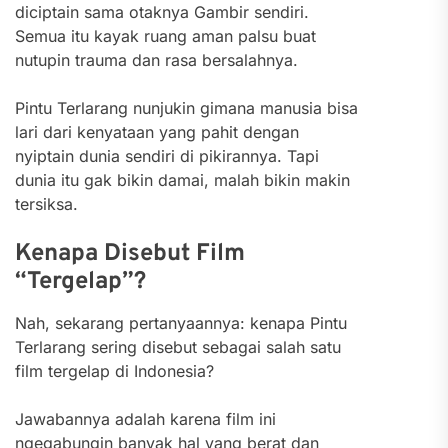
diciptain sama otaknya Gambir sendiri.
Semua itu kayak ruang aman palsu buat
nutupin trauma dan rasa bersalahnya.
Pintu Terlarang nunjukin gimana manusia bisa
lari dari kenyataan yang pahit dengan
nyiptain dunia sendiri di pikirannya. Tapi
dunia itu gak bikin damai, malah bikin makin
tersiksa.
Kenapa Disebut Film
“Tergelap”?
Nah, sekarang pertanyaannya: kenapa Pintu
Terlarang sering disebut sebagai salah satu
film tergelap di Indonesia?
Jawabannya adalah karena film ini
ngegabungin banyak hal yang berat dan