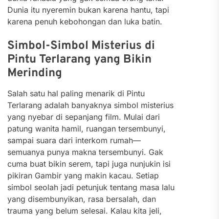
Dunia itu nyeremin bukan karena hantu, tapi
karena penuh kebohongan dan luka batin.
Simbol-Simbol Misterius di
Pintu Terlarang yang Bikin
Merinding
Salah satu hal paling menarik di Pintu
Terlarang adalah banyaknya simbol misterius
yang nyebar di sepanjang film. Mulai dari
patung wanita hamil, ruangan tersembunyi,
sampai suara dari interkom rumah—
semuanya punya makna tersembunyi. Gak
cuma buat bikin serem, tapi juga nunjukin isi
pikiran Gambir yang makin kacau. Setiap
simbol seolah jadi petunjuk tentang masa lalu
yang disembunyikan, rasa bersalah, dan
trauma yang belum selesai. Kalau kita jeli,