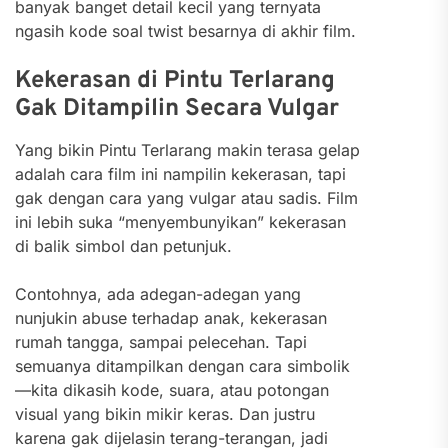
banyak banget detail kecil yang ternyata
ngasih kode soal twist besarnya di akhir film.
Kekerasan di Pintu Terlarang
Gak Ditampilin Secara Vulgar
Yang bikin Pintu Terlarang makin terasa gelap
adalah cara film ini nampilin kekerasan, tapi
gak dengan cara yang vulgar atau sadis. Film
ini lebih suka “menyembunyikan” kekerasan
di balik simbol dan petunjuk.
Contohnya, ada adegan-adegan yang
nunjukin abuse terhadap anak, kekerasan
rumah tangga, sampai pelecehan. Tapi
semuanya ditampilkan dengan cara simbolik
—kita dikasih kode, suara, atau potongan
visual yang bikin mikir keras. Dan justru
karena gak dijelasin terang-terangan, jadi