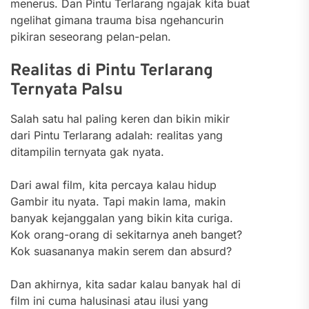
menerus. Dan Pintu Terlarang ngajak kita buat
ngelihat gimana trauma bisa ngehancurin
pikiran seseorang pelan-pelan.
Realitas di Pintu Terlarang
Ternyata Palsu
Salah satu hal paling keren dan bikin mikir
dari Pintu Terlarang adalah: realitas yang
ditampilin ternyata gak nyata.
Dari awal film, kita percaya kalau hidup
Gambir itu nyata. Tapi makin lama, makin
banyak kejanggalan yang bikin kita curiga.
Kok orang-orang di sekitarnya aneh banget?
Kok suasananya makin serem dan absurd?
Dan akhirnya, kita sadar kalau banyak hal di
film ini cuma halusinasi atau ilusi yang