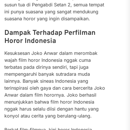
susun tua di Pengabdi Setan 2, semua tempat
ini punya suasana yang sangat mendukung
suasana horor yang ingin disampaikan.
Dampak Terhadap Perfilman
Horor Indonesia
Kesuksesan Joko Anwar dalam merombak
wajah film horor Indonesia nggak cuma
terbatas pada dirinya sendiri, tapi juga
mempengaruhi banyak sutradara muda
lainnya. Banyak sineas Indonesia yang
terinspirasi oleh gaya dan cara bercerita Joko
Anwar dalam film horornya. Joko berhasil
menunjukkan bahwa film horor Indonesia
nggak harus selalu diisi dengan hantu yang
konyol atau cerita yang berulang-ulang.
Berkat film-filmnya, kini horor Indonesia