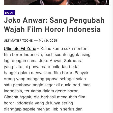
BARAT
Joko Anwar: Sang Pengubah
Wajah Film Horor Indonesia
ULTIMATE FITZONE
May 9, 2025
Ultimate Fit Zone
– Kalau kamu suka nonton
film horor Indonesia, pasti sudah nggak asing
lagi dengan nama Joko Anwar. Sutradara
yang satu ini punya cara unik dan beda
banget dalam menyajikan film horor. Banyak
orang yang menganggapnya sebagai salah
satu pembawa angin segar di dunia perfilman
Indonesia, terutama dalam genre horor.
Gimana nggak, dia berhasil mengubah film
horor Indonesia yang dulunya sering
dianggap sepele menjadi lebih serius dan