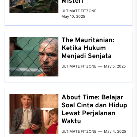
Misteri
ULTIMATE FITZONE
May 10, 2025
The Mauritanian:
Ketika Hukum
Menjadi Senjata
ULTIMATE FITZONE
May 5, 2025
About Time: Belajar
Soal Cinta dan Hidup
Lewat Perjalanan
Waktu
ULTIMATE FITZONE
May 4, 2025