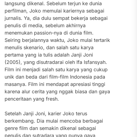
langsung dikenal. Sebelum terjun ke dunia
perfilman, Joko memulai kariernya sebagai
jurnalis. Ya, dia dulu sempat bekerja sebagai
penulis di media, sebelum akhirnya
menemukan passion-nya di dunia film.
Seiring berjalannya waktu, Joko mulai tertarik
menulis skenario, dan salah satu karya
pertama yang ia tulis adalah Janji Joni
(2005), yang disutradarai oleh Ifa Isfansyah.
Film ini menjadi salah satu karya yang cukup
unik dan beda dari film-film Indonesia pada
masanya. Film ini mendapat apresiasi tinggi
karena alur cerita yang nggak biasa dan gaya
penceritaan yang fresh.
Setelah Janji Joni, karier Joko terus
berkembang. Dia mulai mencoba berbagai
genre film dan semakin dikenal sebagai
penulis dan sutradara yang punya gaya