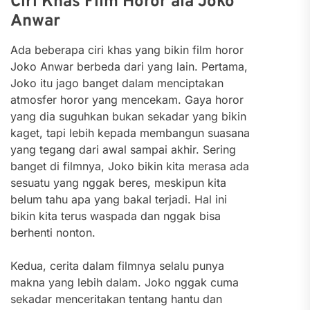
Ciri Khas Film Horor ala Joko
Anwar
Ada beberapa ciri khas yang bikin film horor
Joko Anwar berbeda dari yang lain. Pertama,
Joko itu jago banget dalam menciptakan
atmosfer horor yang mencekam. Gaya horor
yang dia suguhkan bukan sekadar yang bikin
kaget, tapi lebih kepada membangun suasana
yang tegang dari awal sampai akhir. Sering
banget di filmnya, Joko bikin kita merasa ada
sesuatu yang nggak beres, meskipun kita
belum tahu apa yang bakal terjadi. Hal ini
bikin kita terus waspada dan nggak bisa
berhenti nonton.
Kedua, cerita dalam filmnya selalu punya
makna yang lebih dalam. Joko nggak cuma
sekadar menceritakan tentang hantu dan