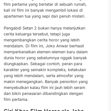
film pertama yang berlatar di sebuah rumah,
kali ini film ini banyak mengambil lokasi di
apartemen tua yang sepi dan penuh misteri.
Pengabdi Setan 2 bukan hanya melanjutkan
cerita keluarga tersebut, tetapi juga
mengembangkan cerita horor yang lebih
mendalam. Di film ini, Joko Anwar berhasil
memperkenalkan elemen-elemen baru dalam
dunia horor yang sebelumnya nggak banyak
diungkapkan. Sebagai contoh, peran para
karakter yang semakin kompleks, ketakutan
yang lebih mendalam, serta atmosfer yang
makin menegangkan. Banyak penonton yang
menyebutkan kalau film ini jauh lebih seram
dan bikin penasaran dibandingkan dengan
film pertama.