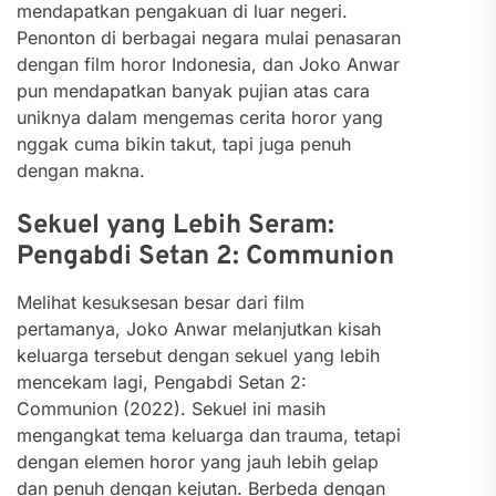
mendapatkan pengakuan di luar negeri.
Penonton di berbagai negara mulai penasaran
dengan film horor Indonesia, dan Joko Anwar
pun mendapatkan banyak pujian atas cara
uniknya dalam mengemas cerita horor yang
nggak cuma bikin takut, tapi juga penuh
dengan makna.
Sekuel yang Lebih Seram:
Pengabdi Setan 2: Communion
Melihat kesuksesan besar dari film
pertamanya, Joko Anwar melanjutkan kisah
keluarga tersebut dengan sekuel yang lebih
mencekam lagi, Pengabdi Setan 2:
Communion (2022). Sekuel ini masih
mengangkat tema keluarga dan trauma, tetapi
dengan elemen horor yang jauh lebih gelap
dan penuh dengan kejutan. Berbeda dengan