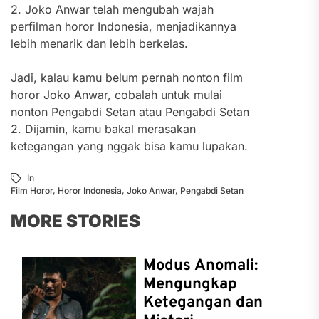
2. Joko Anwar telah mengubah wajah
perfilman horor Indonesia, menjadikannya
lebih menarik dan lebih berkelas.
Jadi, kalau kamu belum pernah nonton film
horor Joko Anwar, cobalah untuk mulai
nonton Pengabdi Setan atau Pengabdi Setan
2. Dijamin, kamu bakal merasakan
ketegangan yang nggak bisa kamu lupakan.
In
Film Horor
,
Horor Indonesia
,
Joko Anwar
,
Pengabdi Setan
MORE STORIES
Modus Anomali:
Mengungkap
Ketegangan dan