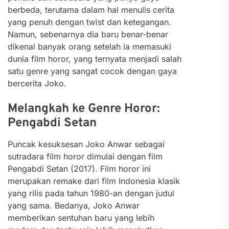
berbeda, terutama dalam hal menulis cerita
yang penuh dengan twist dan ketegangan.
Namun, sebenarnya dia baru benar-benar
dikenal banyak orang setelah ia memasuki
dunia film horor, yang ternyata menjadi salah
satu genre yang sangat cocok dengan gaya
bercerita Joko.
Melangkah ke Genre Horor:
Pengabdi Setan
Puncak kesuksesan Joko Anwar sebagai
sutradara film horor dimulai dengan film
Pengabdi Setan (2017). Film horor ini
merupakan remake dari film Indonesia klasik
yang rilis pada tahun 1980-an dengan judul
yang sama. Bedanya, Joko Anwar
memberikan sentuhan baru yang lebih