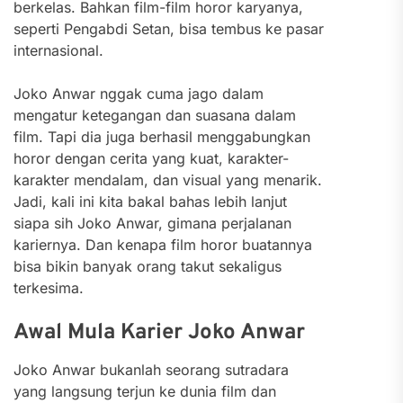
berkelas. Bahkan film-film horor karyanya,
seperti Pengabdi Setan, bisa tembus ke pasar
internasional.
Joko Anwar nggak cuma jago dalam
mengatur ketegangan dan suasana dalam
film. Tapi dia juga berhasil menggabungkan
horor dengan cerita yang kuat, karakter-
karakter mendalam, dan visual yang menarik.
Jadi, kali ini kita bakal bahas lebih lanjut
siapa sih Joko Anwar, gimana perjalanan
kariernya. Dan kenapa film horor buatannya
bisa bikin banyak orang takut sekaligus
terkesima.
Awal Mula Karier Joko Anwar
Joko Anwar bukanlah seorang sutradara
yang langsung terjun ke dunia film dan