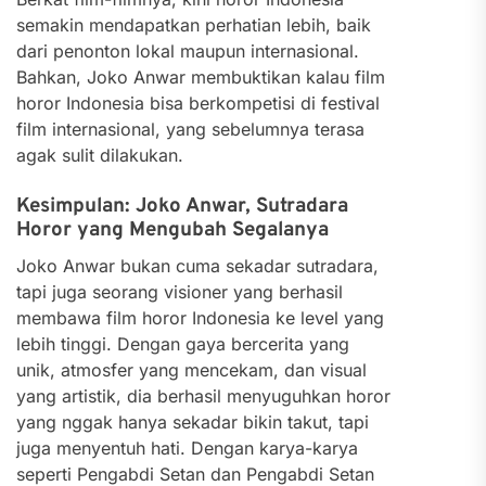
semakin mendapatkan perhatian lebih, baik
dari penonton lokal maupun internasional.
Bahkan, Joko Anwar membuktikan kalau film
horor Indonesia bisa berkompetisi di festival
film internasional, yang sebelumnya terasa
agak sulit dilakukan.
Kesimpulan: Joko Anwar, Sutradara
Horor yang Mengubah Segalanya
Joko Anwar bukan cuma sekadar sutradara,
tapi juga seorang visioner yang berhasil
membawa film horor Indonesia ke level yang
lebih tinggi. Dengan gaya bercerita yang
unik, atmosfer yang mencekam, dan visual
yang artistik, dia berhasil menyuguhkan horor
yang nggak hanya sekadar bikin takut, tapi
juga menyentuh hati. Dengan karya-karya
seperti Pengabdi Setan dan Pengabdi Setan