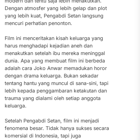
modern dan tentu saja lebih menakutkan.
Dengan atmosfer yang lebih gelap dan plot
yang lebih kuat, Pengabdi Setan langsung
mencuri perhatian penonton.
Film ini menceritakan kisah keluarga yang
harus menghadapi kejadian aneh dan
menakutkan setelah ibu mereka meninggal
dunia. Apa yang membuat film ini berbeda
adalah cara Joko Anwar memadukan horor
dengan drama keluarga. Bukan sekadar
tentang hantu yang muncul di sana-sini, tapi
lebih kepada penggambaran ketakutan dan
trauma yang dialami oleh setiap anggota
keluarga.
Setelah Pengabdi Setan, film ini menjadi
fenomena besar. Tidak hanya sukses secara
komersial di Indonesia, tapi juga