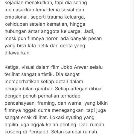
kejadian menakutkan, tapi dia sering
memasukkan tema-tema sosial dan
emosional, seperti trauma keluarga,
kehidupan setelah kematian, hingga
hubungan antar anggota keluarga. Jadi,
meskipun filmnya horor, ada banyak pesan
yang bisa kita petik dari cerita yang
ditawarkan.
Ketiga, visual dalam film Joko Anwar selalu
terlihat sangat artistik. Dia sangat
memperhatikan setiap detail dalam
pengambilan gambar. Setiap adegan dibuat
dengan penuh perhatian terhadap
pencahayaan, framing, dan warna, yang bikin
filmnya nggak cuma menegangkan, tapi juga
sangat enak dilihat. Lokasi syuting yang
dipilih juga nggak kalah penting. Dari rumah
kosong di Pengabdi Setan sampai rumah