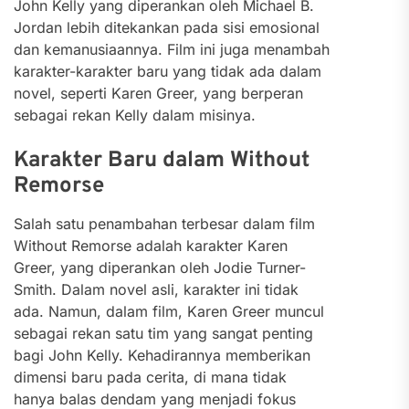
John Kelly yang diperankan oleh Michael B.
Jordan lebih ditekankan pada sisi emosional
dan kemanusiaannya. Film ini juga menambah
karakter-karakter baru yang tidak ada dalam
novel, seperti Karen Greer, yang berperan
sebagai rekan Kelly dalam misinya.
Karakter Baru dalam Without
Remorse
Salah satu penambahan terbesar dalam film
Without Remorse adalah karakter Karen
Greer, yang diperankan oleh Jodie Turner-
Smith. Dalam novel asli, karakter ini tidak
ada. Namun, dalam film, Karen Greer muncul
sebagai rekan satu tim yang sangat penting
bagi John Kelly. Kehadirannya memberikan
dimensi baru pada cerita, di mana tidak
hanya balas dendam yang menjadi fokus