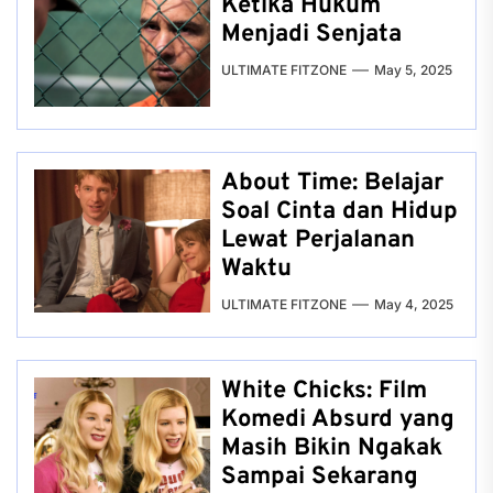
Ketika Hukum
Menjadi Senjata
ULTIMATE FITZONE
May 5, 2025
About Time: Belajar
Soal Cinta dan Hidup
Lewat Perjalanan
Waktu
ULTIMATE FITZONE
May 4, 2025
White Chicks: Film
Komedi Absurd yang
Masih Bikin Ngakak
Sampai Sekarang