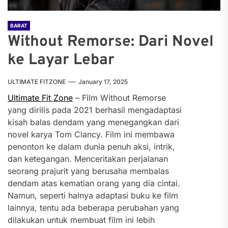
BARAT
Without Remorse: Dari Novel
ke Layar Lebar
ULTIMATE FITZONE
January 17, 2025
Ultimate Fit Zone
– Film Without Remorse
yang dirilis pada 2021 berhasil mengadaptasi
kisah balas dendam yang menegangkan dari
novel karya Tom Clancy. Film ini membawa
penonton ke dalam dunia penuh aksi, intrik,
dan ketegangan. Menceritakan perjalanan
seorang prajurit yang berusaha membalas
dendam atas kematian orang yang dia cintai.
Namun, seperti halnya adaptasi buku ke film
lainnya, tentu ada beberapa perubahan yang
dilakukan untuk membuat film ini lebih