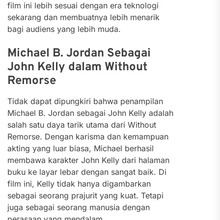
film ini lebih sesuai dengan era teknologi
sekarang dan membuatnya lebih menarik
bagi audiens yang lebih muda.
Michael B. Jordan Sebagai
John Kelly dalam Without
Remorse
Tidak dapat dipungkiri bahwa penampilan
Michael B. Jordan sebagai John Kelly adalah
salah satu daya tarik utama dari Without
Remorse. Dengan karisma dan kemampuan
akting yang luar biasa, Michael berhasil
membawa karakter John Kelly dari halaman
buku ke layar lebar dengan sangat baik. Di
film ini, Kelly tidak hanya digambarkan
sebagai seorang prajurit yang kuat. Tetapi
juga sebagai seorang manusia dengan
perasaan yang mendalam.