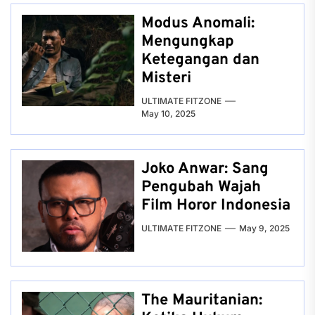
Modus Anomali:
Mengungkap
Ketegangan dan
Misteri
ULTIMATE FITZONE
May 10, 2025
Joko Anwar: Sang
Pengubah Wajah
Film Horor Indonesia
ULTIMATE FITZONE
May 9, 2025
The Mauritanian: