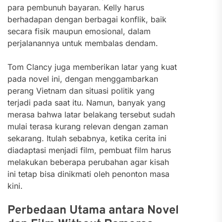
para pembunuh bayaran. Kelly harus
berhadapan dengan berbagai konflik, baik
secara fisik maupun emosional, dalam
perjalanannya untuk membalas dendam.
Tom Clancy juga memberikan latar yang kuat
pada novel ini, dengan menggambarkan
perang Vietnam dan situasi politik yang
terjadi pada saat itu. Namun, banyak yang
merasa bahwa latar belakang tersebut sudah
mulai terasa kurang relevan dengan zaman
sekarang. Itulah sebabnya, ketika cerita ini
diadaptasi menjadi film, pembuat film harus
melakukan beberapa perubahan agar kisah
ini tetap bisa dinikmati oleh penonton masa
kini.
Perbedaan Utama antara Novel