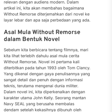
relevan dengan audiens modern. Dalam
artikel ini, kita akan membahas bagaimana
Without Remorse diterjemahkan dari novel ke
layar lebar dan apa saja perbedaan yang ada.
Asal Mula Without Remorse
dalam Bentuk Novel
Sebelum kita berbicara tentang filmnya, mari
kita lihat terlebih dahulu asal mula cerita
Without Remorse. Novel ini pertama kali
diterbitkan pada tahun 1993 oleh Tom Clancy.
Yang dikenal dengan gaya penulisannya yang
sangat detail dan penuh dengan informasi
teknis, terutama mengenai dunia militer.
Dalam novel ini, kita diperkenalkan dengan
karakter utama John Kelly. Seorang mantan
Navy SEAL yang berusaha membalas
dendam setelah kekasihnya dibunuh oleh