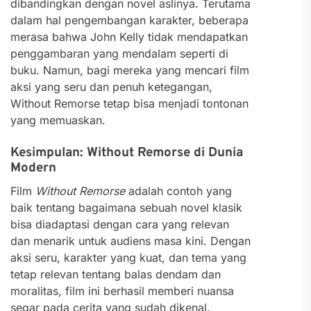
dibandingkan dengan novel aslinya. Terutama
dalam hal pengembangan karakter, beberapa
merasa bahwa John Kelly tidak mendapatkan
penggambaran yang mendalam seperti di
buku. Namun, bagi mereka yang mencari film
aksi yang seru dan penuh ketegangan,
Without Remorse tetap bisa menjadi tontonan
yang memuaskan.
Kesimpulan: Without Remorse di Dunia
Modern
Film
Without Remorse
adalah contoh yang
baik tentang bagaimana sebuah novel klasik
bisa diadaptasi dengan cara yang relevan
dan menarik untuk audiens masa kini. Dengan
aksi seru, karakter yang kuat, dan tema yang
tetap relevan tentang balas dendam dan
moralitas, film ini berhasil memberi nuansa
segar pada cerita yang sudah dikenal.