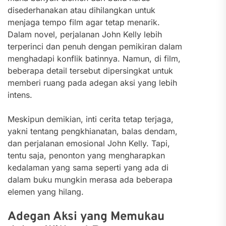
disederhanakan atau dihilangkan untuk
menjaga tempo film agar tetap menarik.
Dalam novel, perjalanan John Kelly lebih
terperinci dan penuh dengan pemikiran dalam
menghadapi konflik batinnya. Namun, di film,
beberapa detail tersebut dipersingkat untuk
memberi ruang pada adegan aksi yang lebih
intens.
Meskipun demikian, inti cerita tetap terjaga,
yakni tentang pengkhianatan, balas dendam,
dan perjalanan emosional John Kelly. Tapi,
tentu saja, penonton yang mengharapkan
kedalaman yang sama seperti yang ada di
dalam buku mungkin merasa ada beberapa
elemen yang hilang.
Adegan Aksi yang Memukau