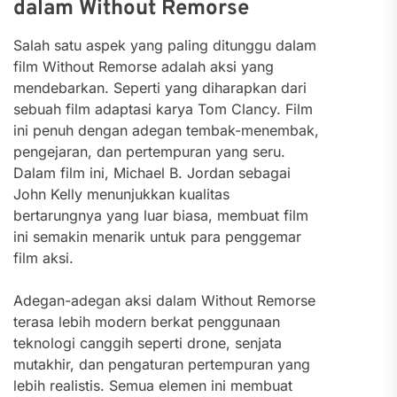
dalam Without Remorse
Salah satu aspek yang paling ditunggu dalam
film Without Remorse adalah aksi yang
mendebarkan. Seperti yang diharapkan dari
sebuah film adaptasi karya Tom Clancy. Film
ini penuh dengan adegan tembak-menembak,
pengejaran, dan pertempuran yang seru.
Dalam film ini, Michael B. Jordan sebagai
John Kelly menunjukkan kualitas
bertarungnya yang luar biasa, membuat film
ini semakin menarik untuk para penggemar
film aksi.
Adegan-adegan aksi dalam Without Remorse
terasa lebih modern berkat penggunaan
teknologi canggih seperti drone, senjata
mutakhir, dan pengaturan pertempuran yang
lebih realistis. Semua elemen ini membuat