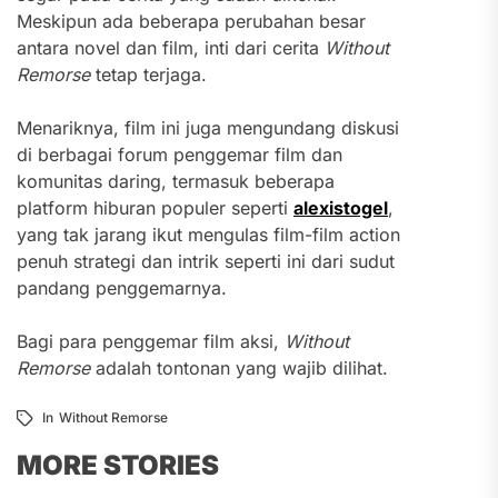
Meskipun ada beberapa perubahan besar
antara novel dan film, inti dari cerita
Without
Remorse
tetap terjaga.
Menariknya, film ini juga mengundang diskusi
di berbagai forum penggemar film dan
komunitas daring, termasuk beberapa
platform hiburan populer seperti
alexistogel
,
yang tak jarang ikut mengulas film-film action
penuh strategi dan intrik seperti ini dari sudut
pandang penggemarnya.
Bagi para penggemar film aksi,
Without
Remorse
adalah tontonan yang wajib dilihat.
In
Without Remorse
MORE STORIES