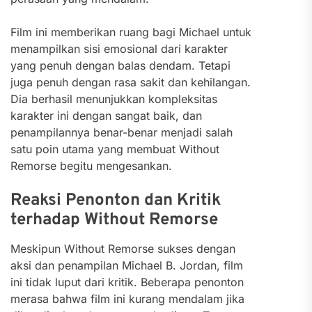
Film ini memberikan ruang bagi Michael untuk
menampilkan sisi emosional dari karakter
yang penuh dengan balas dendam. Tetapi
juga penuh dengan rasa sakit dan kehilangan.
Dia berhasil menunjukkan kompleksitas
karakter ini dengan sangat baik, dan
penampilannya benar-benar menjadi salah
satu poin utama yang membuat Without
Remorse begitu mengesankan.
Reaksi Penonton dan Kritik
terhadap Without Remorse
Meskipun Without Remorse sukses dengan
aksi dan penampilan Michael B. Jordan, film
ini tidak luput dari kritik. Beberapa penonton
merasa bahwa film ini kurang mendalam jika