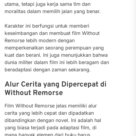
utama, tetapi juga kerja sama tim dan
moralitas dalam memilih jalan yang benar.
Karakter ini berfungsi untuk memberi
keseimbangan dan membuat film Without
Remorse lebih modern dengan
memperkenalkan seorang perempuan yang
kuat dan berani. Ini juga menunjukkan bahwa
dunia militer dalam film ini lebih beragam dan
beradaptasi dengan zaman sekarang.
Alur Cerita yang Dipercepat di
Without Remorse
Film Without Remorse jelas memiliki alur
cerita yang lebih cepat dan dipadatkan
dibandingkan dengan novel. Ini adalah hal
yang biasa terjadi pada adaptasi film, di
mana banyak elemen dari buku harus