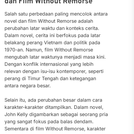
dan Film Without Remorse
Salah satu perbedaan paling mencolok antara
novel dan film Without Remorse adalah
perubahan latar waktu dan konteks cerita.
Dalam novel, cerita ini berfokus pada latar
belakang perang Vietnam dan politik pada
1970-an. Namun, film Without Remorse
mengubah latar waktunya menjadi masa kini.
Dengan konflik internasional yang lebih
relevan dengan isu-isu kontemporer, seperti
perang di Timur Tengah dan ketegangan
antara negara besar.
Selain itu, ada perubahan besar dalam cara
karakter-karakter ditampilkan. Dalam novel,
John Kelly digambarkan sebagai seorang pria
yang sangat fokus pada balas dendam.
Sementara di film Without Remorse, karakter