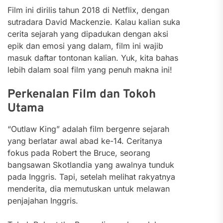
Film ini dirilis tahun 2018 di Netflix, dengan
sutradara David Mackenzie. Kalau kalian suka
cerita sejarah yang dipadukan dengan aksi
epik dan emosi yang dalam, film ini wajib
masuk daftar tontonan kalian. Yuk, kita bahas
lebih dalam soal film yang penuh makna ini!
Perkenalan Film dan Tokoh
Utama
“Outlaw King” adalah film bergenre sejarah
yang berlatar awal abad ke-14. Ceritanya
fokus pada Robert the Bruce, seorang
bangsawan Skotlandia yang awalnya tunduk
pada Inggris. Tapi, setelah melihat rakyatnya
menderita, dia memutuskan untuk melawan
penjajahan Inggris.