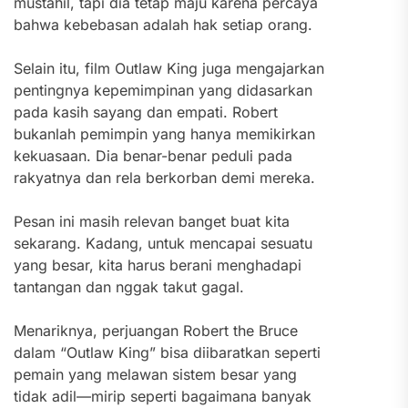
mustahil, tapi dia tetap maju karena percaya
bahwa kebebasan adalah hak setiap orang.
Selain itu, film Outlaw King juga mengajarkan
pentingnya kepemimpinan yang didasarkan
pada kasih sayang dan empati. Robert
bukanlah pemimpin yang hanya memikirkan
kekuasaan. Dia benar-benar peduli pada
rakyatnya dan rela berkorban demi mereka.
Pesan ini masih relevan banget buat kita
sekarang. Kadang, untuk mencapai sesuatu
yang besar, kita harus berani menghadapi
tantangan dan nggak takut gagal.
Menariknya, perjuangan Robert the Bruce
dalam “Outlaw King” bisa diibaratkan seperti
pemain yang melawan sistem besar yang
tidak adil—mirip seperti bagaimana banyak