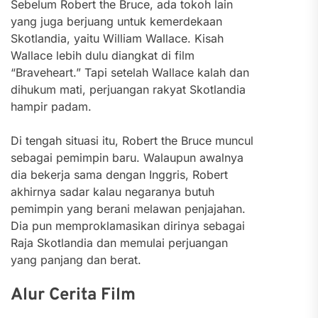
Sebelum Robert the Bruce, ada tokoh lain
yang juga berjuang untuk kemerdekaan
Skotlandia, yaitu William Wallace. Kisah
Wallace lebih dulu diangkat di film
“Braveheart.” Tapi setelah Wallace kalah dan
dihukum mati, perjuangan rakyat Skotlandia
hampir padam.
Di tengah situasi itu, Robert the Bruce muncul
sebagai pemimpin baru. Walaupun awalnya
dia bekerja sama dengan Inggris, Robert
akhirnya sadar kalau negaranya butuh
pemimpin yang berani melawan penjajahan.
Dia pun memproklamasikan dirinya sebagai
Raja Skotlandia dan memulai perjuangan
yang panjang dan berat.
Alur Cerita Film