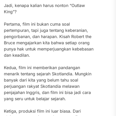
Jadi, kenapa kalian harus nonton “Outlaw
King”?
Pertama, film ini bukan cuma soal
pertempuran, tapi juga tentang keberanian,
pengorbanan, dan harapan. Kisah Robert the
Bruce mengajarkan kita bahwa setiap orang
punya hak untuk memperjuangkan kebebasan
dan keadilan.
Kedua, film ini memberikan pandangan
menarik tentang sejarah Skotlandia. Mungkin
banyak dari kita yang belum tahu soal
perjuangan rakyat Skotlandia melawan
penjajahan Inggris, dan film ini bisa jadi cara
yang seru untuk belajar sejarah.
Ketiga, produksi film ini luar biasa. Dari