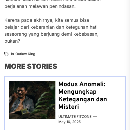
perjalanan melawan penindasan.
Karena pada akhirnya, kita semua bisa
belajar dari keberanian dan keteguhan hati
seseorang yang berjuang demi kebebasan,
bukan?
In
Outlaw King
MORE STORIES
Modus Anomali:
Mengungkap
Ketegangan dan
Misteri
ULTIMATE FITZONE
May 10, 2025