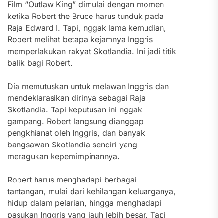
Film “Outlaw King” dimulai dengan momen
ketika Robert the Bruce harus tunduk pada
Raja Edward I. Tapi, nggak lama kemudian,
Robert melihat betapa kejamnya Inggris
memperlakukan rakyat Skotlandia. Ini jadi titik
balik bagi Robert.
Dia memutuskan untuk melawan Inggris dan
mendeklarasikan dirinya sebagai Raja
Skotlandia. Tapi keputusan ini nggak
gampang. Robert langsung dianggap
pengkhianat oleh Inggris, dan banyak
bangsawan Skotlandia sendiri yang
meragukan kepemimpinannya.
Robert harus menghadapi berbagai
tantangan, mulai dari kehilangan keluarganya,
hidup dalam pelarian, hingga menghadapi
pasukan Inggris yang jauh lebih besar. Tapi