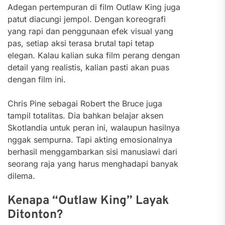
Adegan pertempuran di film Outlaw King juga
patut diacungi jempol. Dengan koreografi
yang rapi dan penggunaan efek visual yang
pas, setiap aksi terasa brutal tapi tetap
elegan. Kalau kalian suka film perang dengan
detail yang realistis, kalian pasti akan puas
dengan film ini.
Chris Pine sebagai Robert the Bruce juga
tampil totalitas. Dia bahkan belajar aksen
Skotlandia untuk peran ini, walaupun hasilnya
nggak sempurna. Tapi akting emosionalnya
berhasil menggambarkan sisi manusiawi dari
seorang raja yang harus menghadapi banyak
dilema.
Kenapa “Outlaw King” Layak
Ditonton?