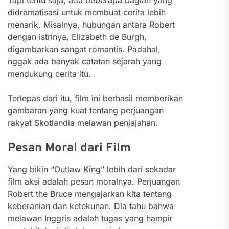
didramatisasi untuk membuat cerita lebih
menarik. Misalnya, hubungan antara Robert
dengan istrinya, Elizabeth de Burgh,
digambarkan sangat romantis. Padahal,
nggak ada banyak catatan sejarah yang
mendukung cerita itu.
Terlepas dari itu, film ini berhasil memberikan
gambaran yang kuat tentang perjuangan
rakyat Skotlandia melawan penjajahan.
Pesan Moral dari Film
Yang bikin “Outlaw King” lebih dari sekadar
film aksi adalah pesan moralnya. Perjuangan
Robert the Bruce mengajarkan kita tentang
keberanian dan ketekunan. Dia tahu bahwa
melawan Inggris adalah tugas yang hampir