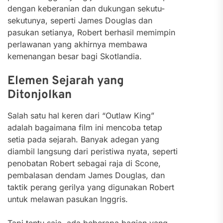
dengan keberanian dan dukungan sekutu-
sekutunya, seperti James Douglas dan
pasukan setianya, Robert berhasil memimpin
perlawanan yang akhirnya membawa
kemenangan besar bagi Skotlandia.
Elemen Sejarah yang
Ditonjolkan
Salah satu hal keren dari “Outlaw King”
adalah bagaimana film ini mencoba tetap
setia pada sejarah. Banyak adegan yang
diambil langsung dari peristiwa nyata, seperti
penobatan Robert sebagai raja di Scone,
pembalasan dendam James Douglas, dan
taktik perang gerilya yang digunakan Robert
untuk melawan pasukan Inggris.
Tapi tentu saja, ada beberapa bagian yang