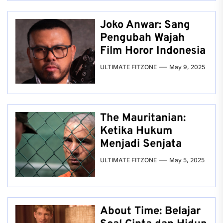
Joko Anwar: Sang
Pengubah Wajah
Film Horor Indonesia
ULTIMATE FITZONE
May 9, 2025
The Mauritanian:
Ketika Hukum
Menjadi Senjata
ULTIMATE FITZONE
May 5, 2025
About Time: Belajar