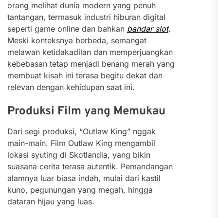
orang melihat dunia modern yang penuh
tantangan, termasuk industri hiburan digital
seperti game online dan bahkan
bandar slot
.
Meski konteksnya berbeda, semangat
melawan ketidakadilan dan memperjuangkan
kebebasan tetap menjadi benang merah yang
membuat kisah ini terasa begitu dekat dan
relevan dengan kehidupan saat ini.
Produksi Film yang Memukau
Dari segi produksi, “Outlaw King” nggak
main-main. Film Outlaw King mengambil
lokasi syuting di Skotlandia, yang bikin
suasana cerita terasa autentik. Pemandangan
alamnya luar biasa indah, mulai dari kastil
kuno, pegunungan yang megah, hingga
dataran hijau yang luas.