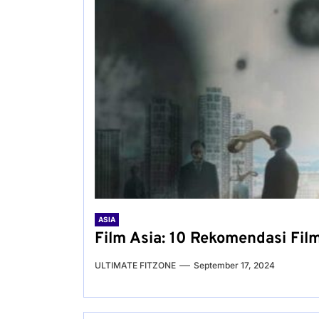
ASIA
Film Asia: 10 Rekomendasi Fil
ULTIMATE FITZONE
September 17, 2024