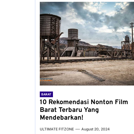
BARAT
10 Rekomendasi Nonton Film
Barat Terbaru Yang
Mendebarkan!
ULTIMATE FITZONE
August 20, 2024