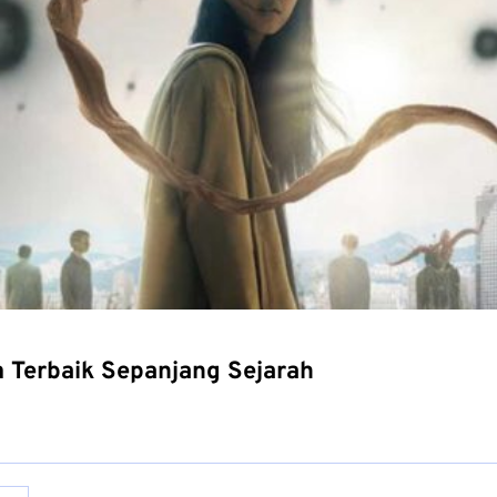
m Terbaik Sepanjang Sejarah