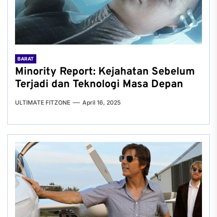
BARAT
Minority Report: Kejahatan Sebelum
Terjadi dan Teknologi Masa Depan
ULTIMATE FITZONE
April 16, 2025