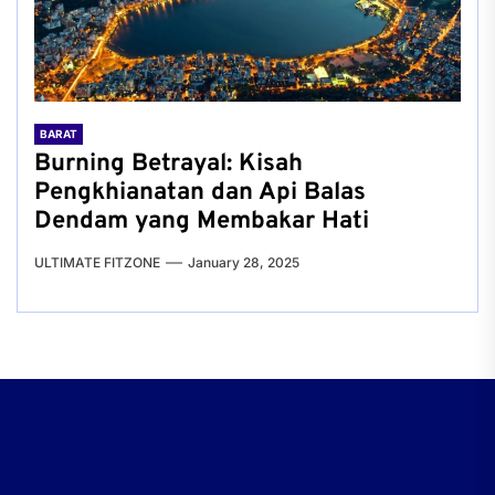
BARAT
Burning Betrayal: Kisah
Pengkhianatan dan Api Balas
Dendam yang Membakar Hati
ULTIMATE FITZONE
January 28, 2025