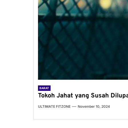
BARAT
Tokoh Jahat yang Susah Dilupak
ULTIMATE FITZONE
November 10, 2024