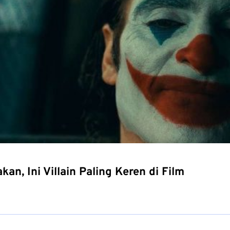
an, Ini Villain Paling Keren di Film