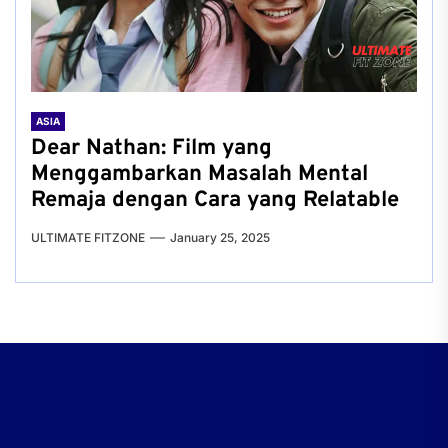
ASIA
Dear Nathan: Film yang
Menggambarkan Masalah Mental
Remaja dengan Cara yang Relatable
ULTIMATE FITZONE
January 25, 2025