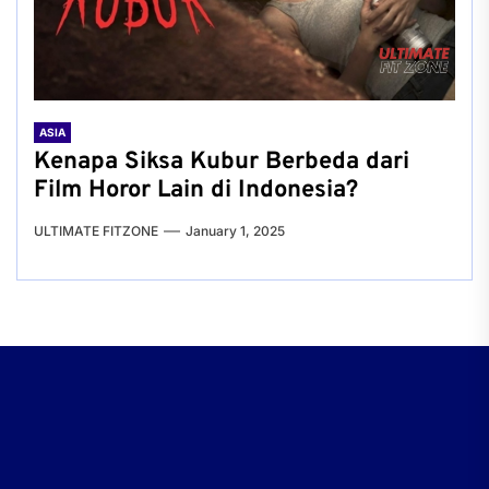
ASIA
Kenapa Siksa Kubur Berbeda dari
Film Horor Lain di Indonesia?
ULTIMATE FITZONE
January 1, 2025