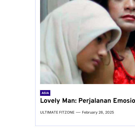
ASIA
Lovely Man: Perjalanan Emosi
ULTIMATE FITZONE
February 26, 2025