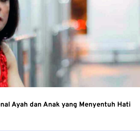
onal Ayah dan Anak yang Menyentuh Hati