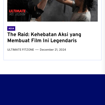
ASIA
The Raid: Kehebatan Aksi yang
Membuat Film Ini Legendaris
ULTIMATE FITZONE
December 21, 2024