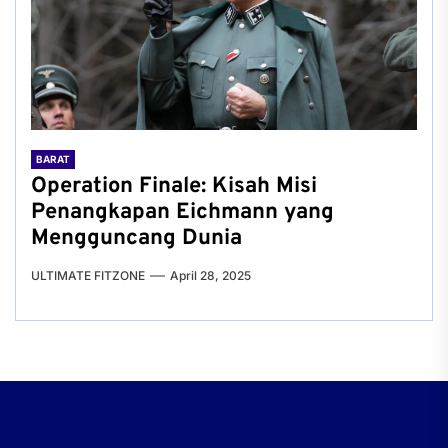
BARAT
Operation Finale: Kisah Misi
Penangkapan Eichmann yang
Mengguncang Dunia
ULTIMATE FITZONE
April 28, 2025