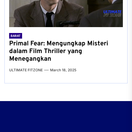
BARAT
Primal Fear: Mengungkap Misteri
dalam Film Thriller yang
Menegangkan
ULTIMATE FITZONE
March 18, 2025