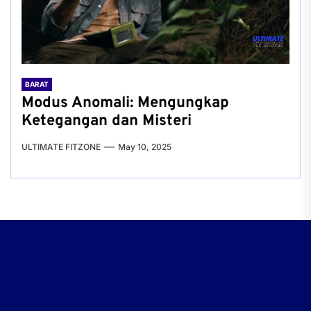
BARAT
Modus Anomali: Mengungkap
Ketegangan dan Misteri
ULTIMATE FITZONE
May 10, 2025