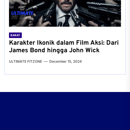
BARAT
Karakter Ikonik dalam Film Aksi: Dari
James Bond hingga John Wick
ULTIMATE FITZONE
December 15, 2024