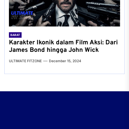
BARAT
Karakter Ikonik dalam Film Aksi: Dari
James Bond hingga John Wick
ULTIMATE FITZONE
December 15, 2024