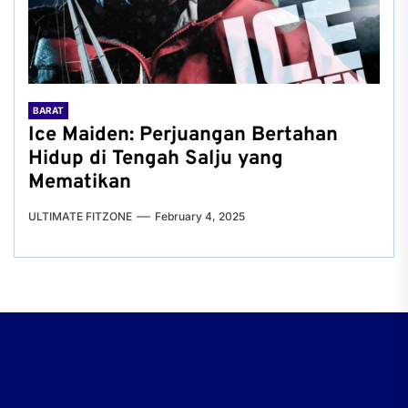
BARAT
Ice Maiden: Perjuangan Bertahan
Hidup di Tengah Salju yang
Mematikan
ULTIMATE FITZONE
February 4, 2025