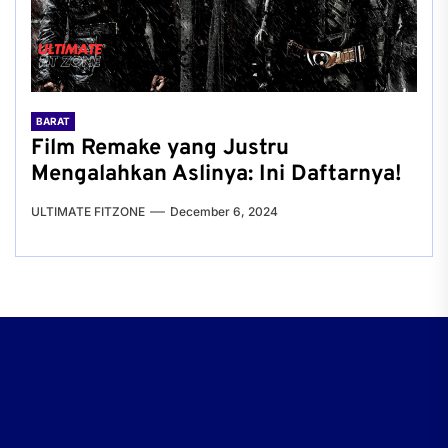
BARAT
Film Remake yang Justru
Mengalahkan Aslinya: Ini Daftarnya!
ULTIMATE FITZONE
December 6, 2024