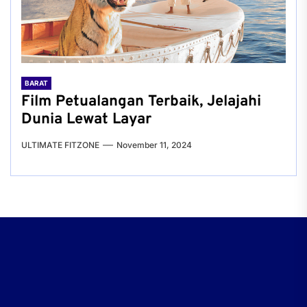
BARAT
Film Petualangan Terbaik, Jelajahi
Dunia Lewat Layar
ULTIMATE FITZONE
November 11, 2024