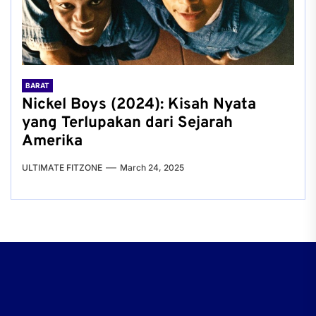
BARAT
Nickel Boys (2024): Kisah Nyata
yang Terlupakan dari Sejarah
Amerika
ULTIMATE FITZONE
March 24, 2025