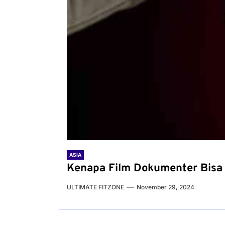
ASIA
Kenapa Film Dokumenter Bisa 
ULTIMATE FITZONE
November 29, 2024