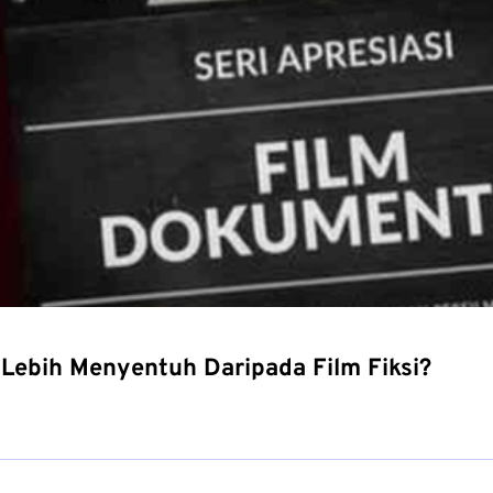
Lebih Menyentuh Daripada Film Fiksi?