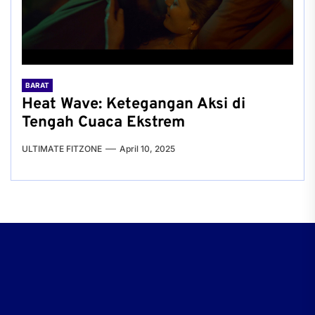
BARAT
Heat Wave: Ketegangan Aksi di
Tengah Cuaca Ekstrem
ULTIMATE FITZONE
April 10, 2025