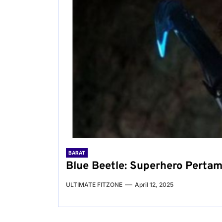
BARAT
Blue Beetle: Superhero Pertam
ULTIMATE FITZONE
April 12, 2025