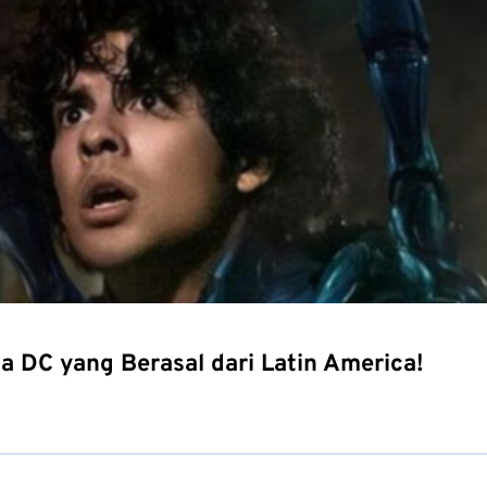
a DC yang Berasal dari Latin America!