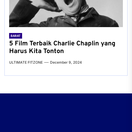
BARAT
5 Film Terbaik Charlie Chaplin yang
Harus Kita Tonton
ULTIMATE FITZONE
December 9, 2024